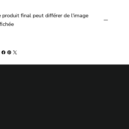
 produit final peut différer de l'image
fichée