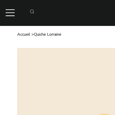
Accueil
>
Quiche Lorraine