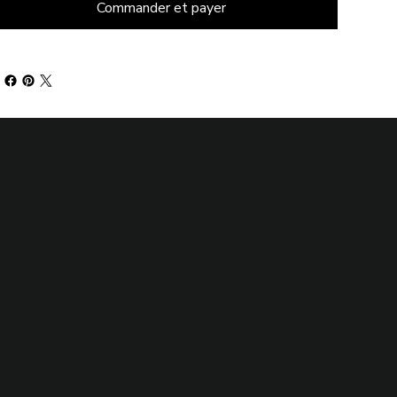
Commander et payer