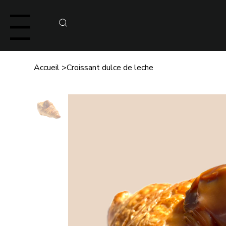
Menu
Accueil
>
Croissant dulce de leche