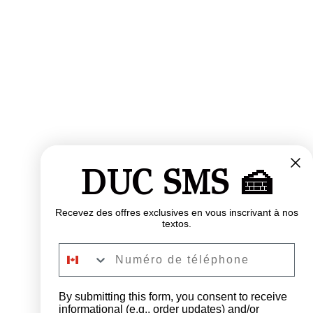
DUC SMS 🍰
Recevez des offres exclusives en vous inscrivant à nos
textos.
Numéro de téléphone
By submitting this form, you consent to receive
informational (e.g., order updates) and/or