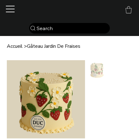
Search
Accueil
>
Gâteau Jardin De Fraises